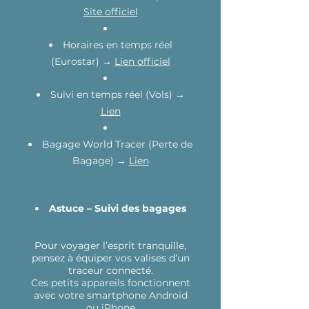
Site officiel
Horaires en temps réel
(Eurostar) →
Lien officiel
Suivi en temps réel (Vols) →
Lien
Bagage World Tracer (Perte de
Bagage) →
Lien
Astuce – Suivi des bagages
Pour voyager l’esprit tranquille,
pensez à équiper vos valises d’un
traceur connecté.
Ces petits appareils fonctionnent
avec votre smartphone Android
ou iPhone