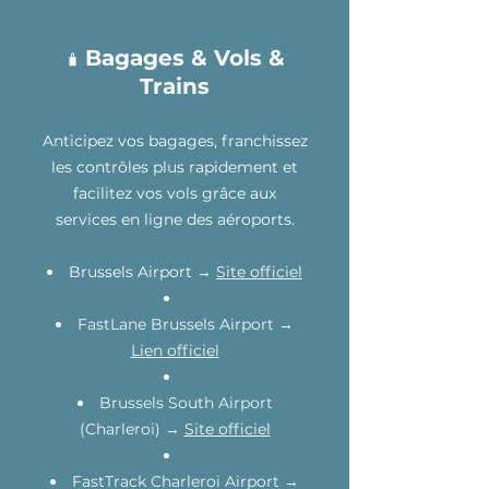
Bagages & Vols &
🧳
Trains
Anticipez vos bagages, franchissez
les contrôles plus rapidement et
facilitez vos vols grâce aux
services en ligne des aéroports.
Brussels Airport →
Site officiel
FastLane Brussels Airport →
Lien officiel
Brussels South Airport
(Charleroi) →
Site officiel
FastTrack Charleroi Airport →