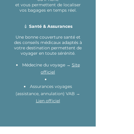
et vous permettent de localiser
vos bagages en temps réel.
💉
Santé & Assurances
Une bonne couverture santé et
des conseils médicaux adaptés à
votre destination permettent de
voyager en toute sérénité
.
Médecine du voyage →
Site
officiel
Assurances voyages
(assistance, annulation) VAB →
Lien officiel
Se préparer à l’avance