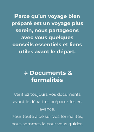
P
arce qu’un voyage bien
préparé est un voyage plus
serein, nous partageons
avec vous quelques
conseils essentiels et liens
utiles avant le départ.
Documents &
✈️
formalités
Vérifiez toujours vos documents
avant le départ et préparez-les en
avance.
Pour toute aide sur vos formalités,
nous sommes là pour vous guider.